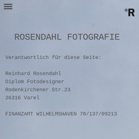
ROSENDAHL FOTOGRAFIE
Verantwortlich für diese Seite:
Reinhard Rosendahl
Diplom Fotodesigner
Rodenkirchener Str.23
26316 Varel
FINANZAMT WILHELMSHAVEN 70
/137/09213