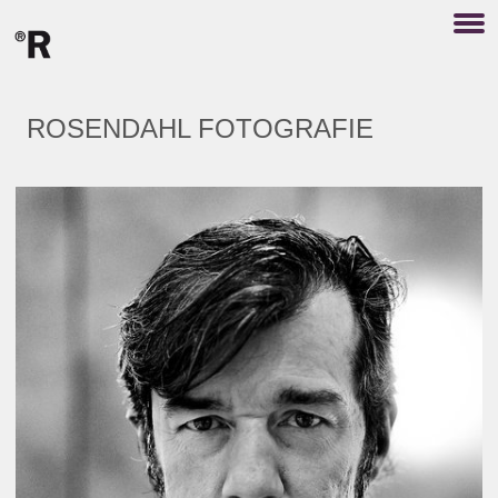
ROSENDAHL FOTOGRAFIE