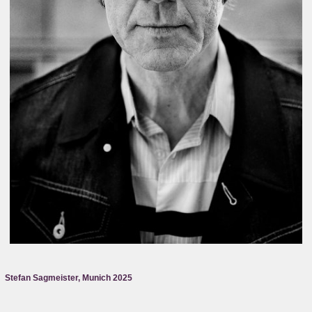
Stefan Sagmeister, Munich 2025